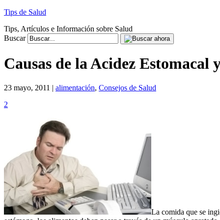
Tips de Salud
Tips, Artículos e Información sobre Salud
Buscar
Causas de la Acidez Estomacal 
23 mayo, 2011 |
alimentación
,
Consejos de Salud
2
La comida que se ingie