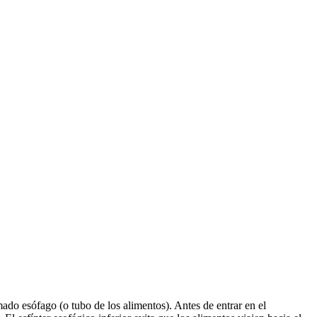
ado esófago (o tubo de los alimentos). Antes de entrar en el