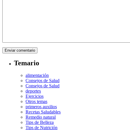
Temario
alimentación
Consejos de Salud
Consejos de Salud
deportes
Ejercicios
Otros temas
primeros auxilios
Recetas Saludables
Remedio natural
Tips de Belleza
Tips de Nutrición