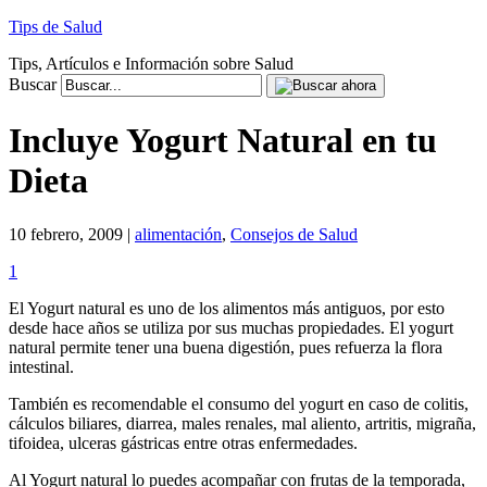
Tips de Salud
Tips, Artículos e Información sobre Salud
Buscar
Incluye Yogurt Natural en tu
Dieta
10 febrero, 2009 |
alimentación
,
Consejos de Salud
1
El Yogurt natural es uno de los alimentos más antiguos, por esto
desde hace años se utiliza por sus muchas propiedades. El yogurt
natural permite tener una buena digestión, pues refuerza la flora
intestinal.
También es recomendable el consumo del yogurt en caso de colitis,
cálculos biliares, diarrea, males renales, mal aliento, artritis, migraña,
tifoidea, ulceras gástricas entre otras enfermedades.
Al Yogurt natural lo puedes acompañar con frutas de la temporada,