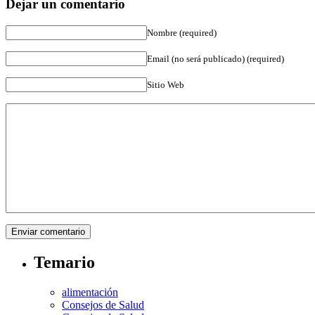
Dejar un comentario
Nombre (required)
Email (no será publicado) (required)
Sitio Web
Temario
alimentación
Consejos de Salud