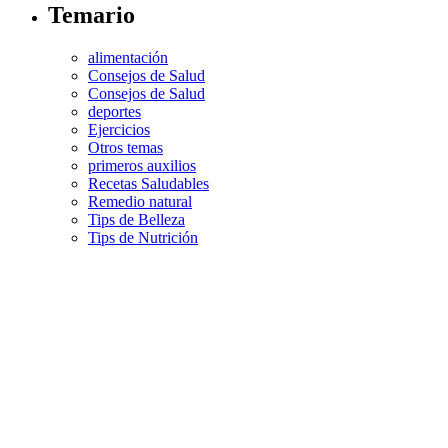
Temario
alimentación
Consejos de Salud
Consejos de Salud
deportes
Ejercicios
Otros temas
primeros auxilios
Recetas Saludables
Remedio natural
Tips de Belleza
Tips de Nutrición