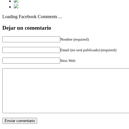
Loading Facebook Comments ...
Dejar un comentario
Nombre (required)
Email (no será publicado) (required)
Sitio Web