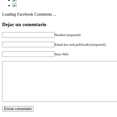
Loading Facebook Comments ...
Dejar un comentario
Nombre (required)
Email (no será publicado) (required)
Sitio Web