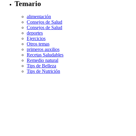
Temario
alimentación
Consejos de Salud
Consejos de Salud
deportes
Ejercicios
Otros temas
primeros auxilios
Recetas Saludables
Remedio natural
Tips de Belleza
Tips de Nutrición