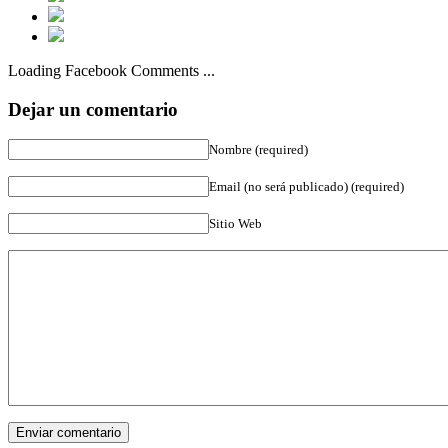
Loading Facebook Comments ...
Dejar un comentario
Nombre (required)
Email (no será publicado) (required)
Sitio Web