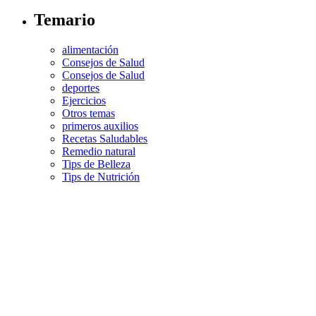
Temario
alimentación
Consejos de Salud
Consejos de Salud
deportes
Ejercicios
Otros temas
primeros auxilios
Recetas Saludables
Remedio natural
Tips de Belleza
Tips de Nutrición