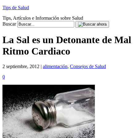
Tips de Salud
Tips, Artículos e Información sobre Salud
Buscar
La Sal es un Detonante de Mal
Ritmo Cardiaco
2 septiembre, 2012 |
alimentación
,
Consejos de Salud
0