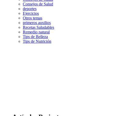
Consejos de Salud
deportes
Ejercicios
Otros temas
primeros auxilios
Recetas Saludables
Remedio natural
Tips de Belleza
Tips de Nutrición