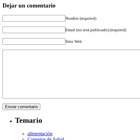
Dejar un comentario
Nombre (required)
Email (no será publicado) (required)
Sitio Web
Temario
alimentación
Consejos de Salud