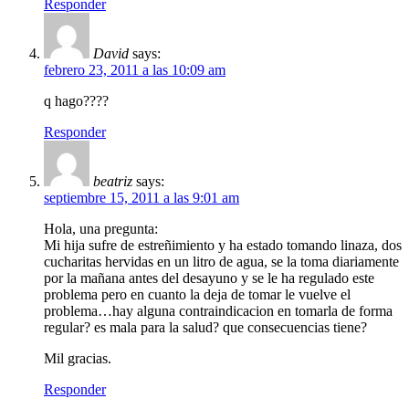
Responder
David
says:
febrero 23, 2011 a las 10:09 am
q hago????
Responder
beatriz
says:
septiembre 15, 2011 a las 9:01 am
Hola, una pregunta:
Mi hija sufre de estreñimiento y ha estado tomando linaza, dos
cucharitas hervidas en un litro de agua, se la toma diariamente
por la mañana antes del desayuno y se le ha regulado este
problema pero en cuanto la deja de tomar le vuelve el
problema…hay alguna contraindicacion en tomarla de forma
regular? es mala para la salud? que consecuencias tiene?
Mil gracias.
Responder