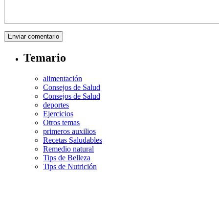
Temario
alimentación
Consejos de Salud
Consejos de Salud
deportes
Ejercicios
Otros temas
primeros auxilios
Recetas Saludables
Remedio natural
Tips de Belleza
Tips de Nutrición