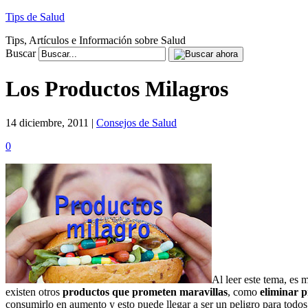
Tips de Salud
Tips, Artículos e Información sobre Salud
Buscar
Los Productos Milagros
14 diciembre, 2011 |
Consejos de Salud
0
Al leer este tema, es
existen otros
productos que prometen maravillas
, como
eliminar 
consumirlo en aumento y esto puede llegar a ser un peligro para todos