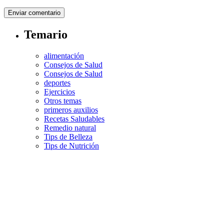
Temario
alimentación
Consejos de Salud
Consejos de Salud
deportes
Ejercicios
Otros temas
primeros auxilios
Recetas Saludables
Remedio natural
Tips de Belleza
Tips de Nutrición