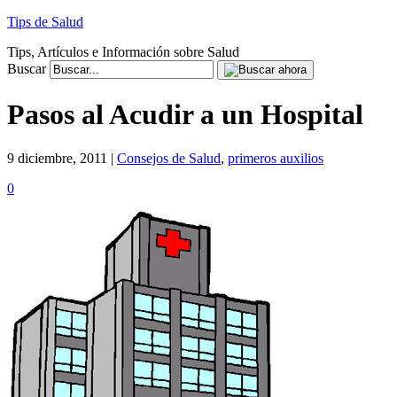
Tips de Salud
Tips, Artículos e Información sobre Salud
Buscar
Pasos al Acudir a un Hospital
9 diciembre, 2011 |
Consejos de Salud
,
primeros auxilios
0