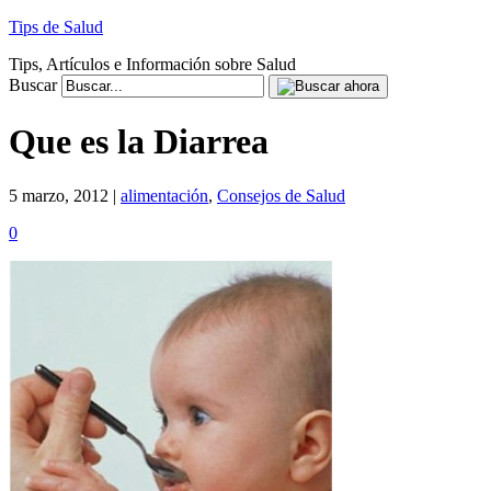
Tips de Salud
Tips, Artículos e Información sobre Salud
Buscar
Que es la Diarrea
5 marzo, 2012 |
alimentación
,
Consejos de Salud
0