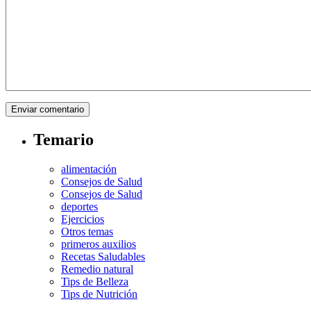
Temario
alimentación
Consejos de Salud
Consejos de Salud
deportes
Ejercicios
Otros temas
primeros auxilios
Recetas Saludables
Remedio natural
Tips de Belleza
Tips de Nutrición