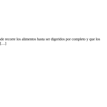
de recorre los alimentos hasta ser digeridos por completo y que los
l […]