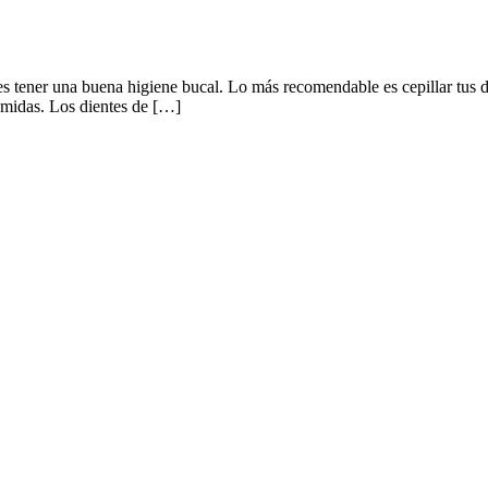
es tener una buena higiene bucal. Lo más recomendable es cepillar tus d
comidas. Los dientes de […]