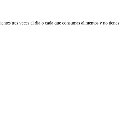
ientes tres veces al día o cada que consumas alimentos y no tienes