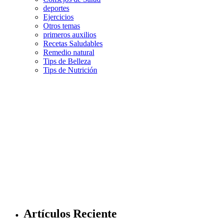
deportes
Ejercicios
Otros temas
primeros auxilios
Recetas Saludables
Remedio natural
Tips de Belleza
Tips de Nutrición
Artículos Reciente