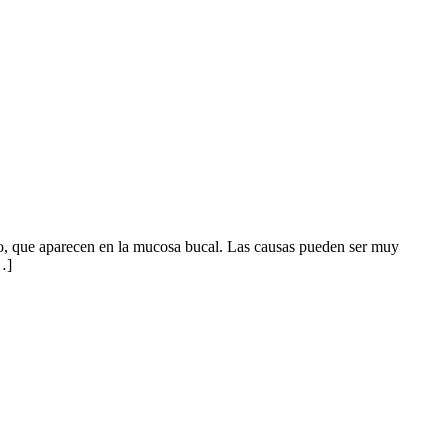
ojo, que aparecen en la mucosa bucal. Las causas pueden ser muy
…]