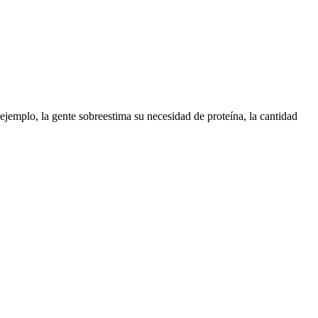
ejemplo, la gente sobreestima su necesidad de proteína, la cantidad