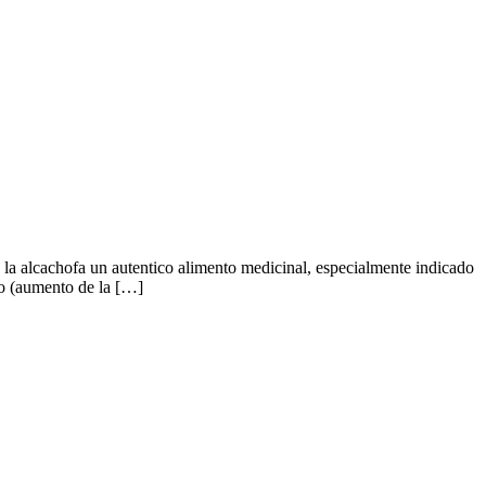
la alcachofa un autentico alimento medicinal, especialmente indicado
co (aumento de la […]