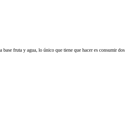
a base fruta y agua, lo único que tiene que hacer es consumir dos