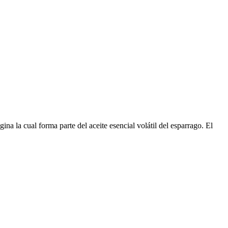
a la cual forma parte del aceite esencial volátil del esparrago. El