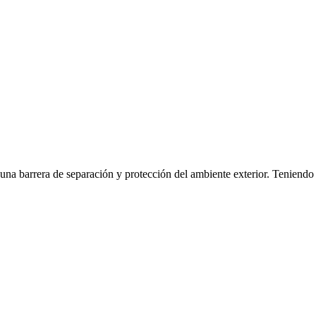
una barrera de separación y protección del ambiente exterior. Teniendo e