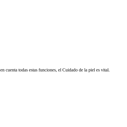
n cuenta todas estas funciones, el Cuidado de la piel es vital.