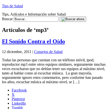
Tips de Salud
Tips, Artículos e Información sobre Salud
Buscar
Artículos de ‘mp3’
El Sonido Contra el Oído
12 diciembre, 2011 |
Consejos de Salud
Todas las personas que cuentan con un teléfono móvil, ipod,
reproductor mp3 entre otros equipos similares, seguramente muchas
veces escucharon que no debían tener sus equipos al máximo nivel,
tanto al hablar como al escuchar música. La gran mayoría,
seguramente ignoro estos comentarios, pero conforme han pasado
los años, escuchar música al máximo nivel, se […]
Facebook
X
Pinterest
LinkedIn
Tumblr