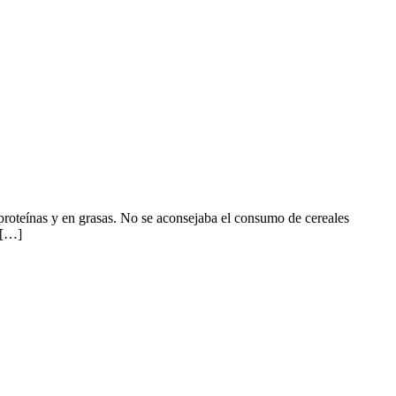
n proteínas y en grasas. No se aconsejaba el consumo de cereales
 […]