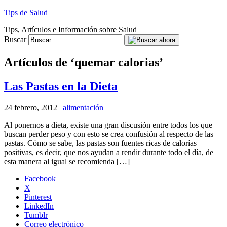
Tips de Salud
Tips, Artículos e Información sobre Salud
Buscar
Artículos de ‘quemar calorias’
Las Pastas en la Dieta
24 febrero, 2012 |
alimentación
Al ponernos a dieta, existe una gran discusión entre todos los que
buscan perder peso y con esto se crea confusión al respecto de las
pastas. Cómo se sabe, las pastas son fuentes ricas de calorías
positivas, es decir, que nos ayudan a rendir durante todo el día, de
esta manera al igual se recomienda […]
Facebook
X
Pinterest
LinkedIn
Tumblr
Correo electrónico