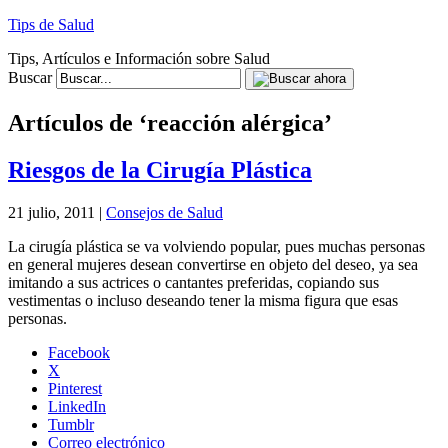
Tips de Salud
Tips, Artículos e Información sobre Salud
Buscar
Artículos de ‘reacción alérgica’
Riesgos de la Cirugía Plástica
21 julio, 2011 |
Consejos de Salud
La cirugía plástica se va volviendo popular, pues muchas personas
en general mujeres desean convertirse en objeto del deseo, ya sea
imitando a sus actrices o cantantes preferidas, copiando sus
vestimentas o incluso deseando tener la misma figura que esas
personas.
Facebook
X
Pinterest
LinkedIn
Tumblr
Correo electrónico