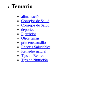
Temario
alimentación
Consejos de Salud
Consejos de Salud
deportes
Ejercicios
Otros temas
primeros auxilios
Recetas Saludables
Remedio natural
Tips de Belleza
Tips de Nutrición