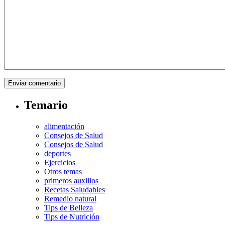
Temario
alimentación
Consejos de Salud
Consejos de Salud
deportes
Ejercicios
Otros temas
primeros auxilios
Recetas Saludables
Remedio natural
Tips de Belleza
Tips de Nutrición