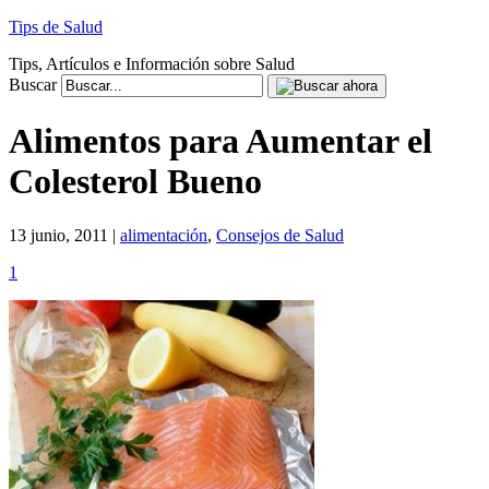
Tips de Salud
Tips, Artículos e Información sobre Salud
Buscar
Alimentos para Aumentar el
Colesterol Bueno
13 junio, 2011 |
alimentación
,
Consejos de Salud
1