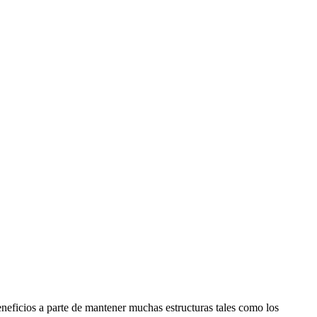
eficios a parte de mantener muchas estructuras tales como los