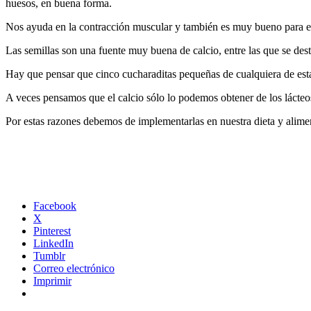
huesos, en buena forma.
Nos ayuda en la contracción muscular y también es muy bueno para el
Las semillas son una fuente muy buena de calcio, entre las que se de
Hay que pensar que cinco cucharaditas pequeñas de cualquiera de esta
A veces pensamos que el calcio sólo lo podemos obtener de los lácteo
Por estas razones debemos de implementarlas en nuestra dieta y aliment
Facebook
X
Pinterest
LinkedIn
Tumblr
Correo electrónico
Imprimir