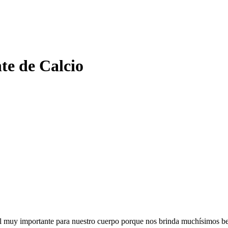
te de Calcio
al muy importante para nuestro cuerpo porque nos brinda muchísimos ben