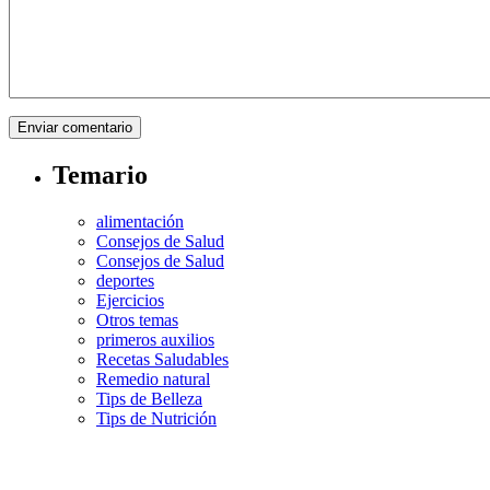
Temario
alimentación
Consejos de Salud
Consejos de Salud
deportes
Ejercicios
Otros temas
primeros auxilios
Recetas Saludables
Remedio natural
Tips de Belleza
Tips de Nutrición