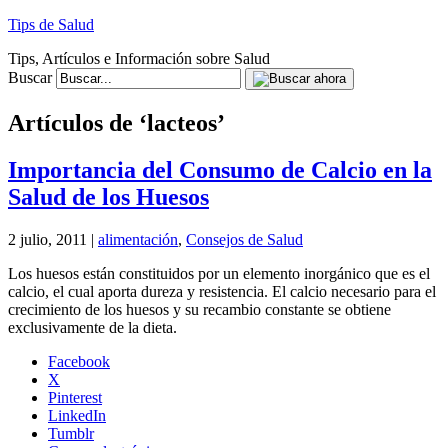
Tips de Salud
Tips, Artículos e Información sobre Salud
Buscar
Artículos de ‘lacteos’
Importancia del Consumo de Calcio en la
Salud de los Huesos
2 julio, 2011 |
alimentación
,
Consejos de Salud
Los huesos están constituidos por un elemento inorgánico que es el
calcio, el cual aporta dureza y resistencia. El calcio necesario para el
crecimiento de los huesos y su recambio constante se obtiene
exclusivamente de la dieta.
Facebook
X
Pinterest
LinkedIn
Tumblr