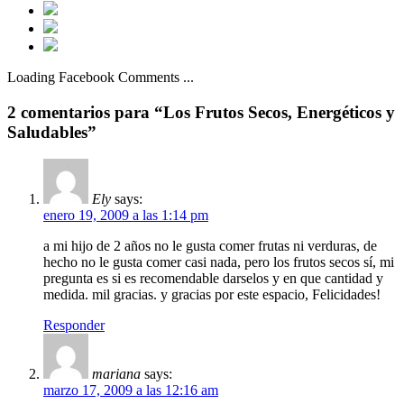
Loading Facebook Comments ...
2 comentarios para “Los Frutos Secos, Energéticos y
Saludables”
Ely
says:
enero 19, 2009 a las 1:14 pm
a mi hijo de 2 años no le gusta comer frutas ni verduras, de
hecho no le gusta comer casi nada, pero los frutos secos sí, mi
pregunta es si es recomendable darselos y en que cantidad y
medida. mil gracias. y gracias por este espacio, Felicidades!
Responder
mariana
says:
marzo 17, 2009 a las 12:16 am