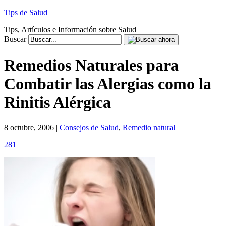
Tips de Salud
Tips, Artículos e Información sobre Salud
Buscar
Remedios Naturales para
Combatir las Alergias como la
Rinitis Alérgica
8 octubre, 2006 |
Consejos de Salud
,
Remedio natural
281