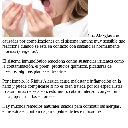
Las
Alergias
son
causadas por complicaciones en el sistema inmune muy sensible que
reacciona cuando se esta en contacto con sustancias normalmente
inocuas (alergenos).
El sistema inmunológico reacciona contra sustancias irritantes como
la contaminación, el polen, productos químicos, picaduras de
insectos, algunas plantas entre otros.
Por ejemplo, la Rinitis Alérgica causa malestar e inflamación en la
nariz y puede complicarse si no es bien tratada por los especialistas.
Los síntomas de esta son: estornudo, catarro intenso, congestión
nasal, ojos irritados y llorosos.
Hay muchos remedios naturales usados para combatir las alergias,
entre estos encontramos principalmente tes e infusiones.