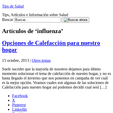
Tips de Salud
Tips, Artículos e Información sobre Salud
Buscar
Artículos de ‘influenza’
Opciones de Calefacción para nuestro
hogar
15 octubre, 2013 |
Otros temas
Suele suceder que la mayoría de nosotros dejamos para último
momento solucionar el tema de calefacción de nuestro hogar, y no es
hasta llegado el invierno que nos ponemos en campaña de ver cuál
es la mejor opción. Veamos cuales son algunas de las soluciones de
Calefacción para nuestro hogar así podemos decidir cual será […]
Facebook
X
Pinterest
LinkedIn