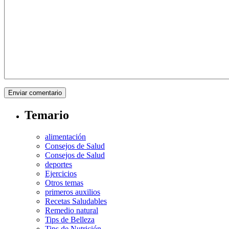
Temario
alimentación
Consejos de Salud
Consejos de Salud
deportes
Ejercicios
Otros temas
primeros auxilios
Recetas Saludables
Remedio natural
Tips de Belleza
Tips de Nutrición