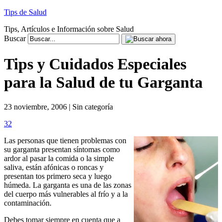
Tips de Salud
Tips, Artículos e Información sobre Salud
Buscar
Tips y Cuidados Especiales
para la Salud de tu Garganta
23 noviembre, 2006 | Sin categoría
32
Las personas que tienen problemas con
su garganta presentan síntomas como
ardor al pasar la comida o la simple
saliva, están afónicas o roncas y
presentan tos primero seca y luego
húmeda. La garganta es una de las zonas
del cuerpo más vulnerables al frío y a la
contaminación.
Debes tomar siempre en cuenta que a