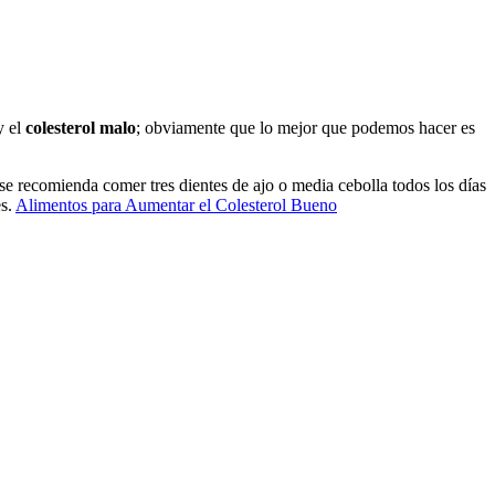
 el
colesterol malo
; obviamente que lo mejor que podemos hacer es
 se recomienda comer tres dientes de ajo o media cebolla todos los días
es.
Alimentos para Aumentar el Colesterol Bueno