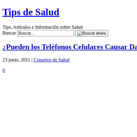
Tips de Salud
Tips, Artículos e Información sobre Salud
Buscar
¿Pueden los Teléfonos Celulares Causar D
23 junio, 2011 |
Consejos de Salud
0