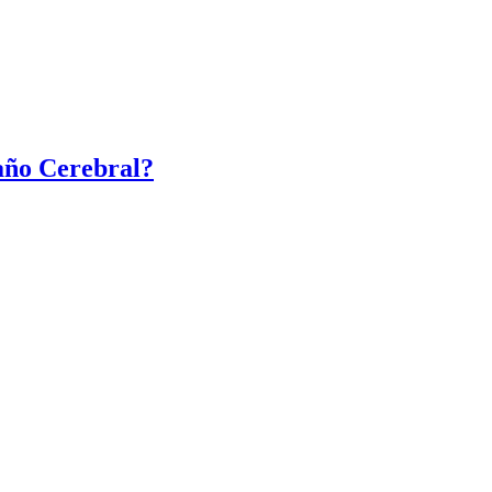
año Cerebral?